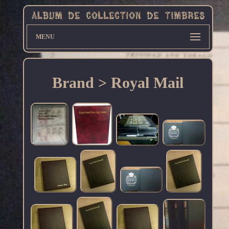
MENU
Brand > Royal Mail