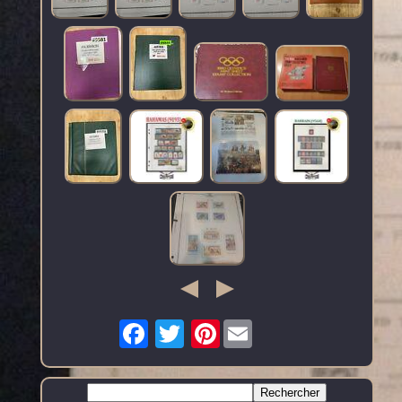
Pinterest