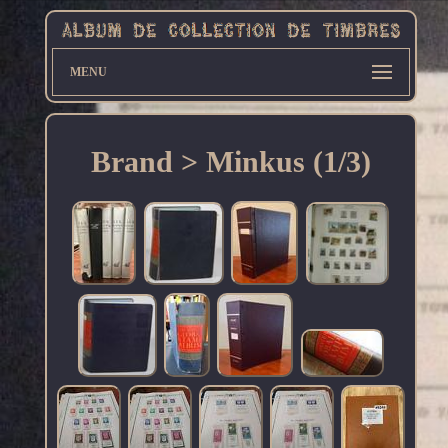
MENU
Brand > Minkus (1/3)