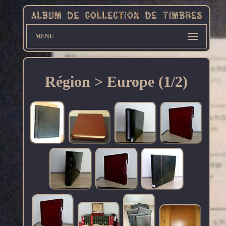
MENU
Région > Europe (1/2)