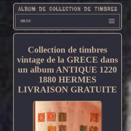
MENU
Collection de timbres
vintage de la GRECE dans
un album ANTIQUE 1220
1880 HERMES
LIVRAISON GRATUITE