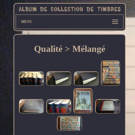
MENU
Qualité > Mélangé