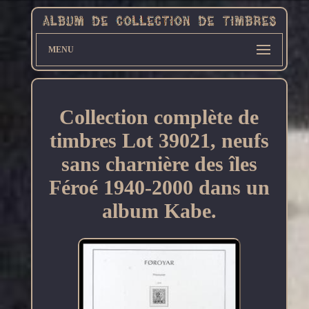
MENU
Collection complète de
timbres Lot 39021, neufs
sans charnière des îles
Féroé 1940-2000 dans un
album Kabe.