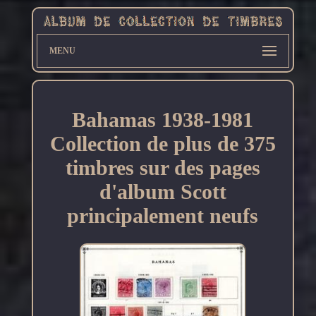
MENU
Bahamas 1938-1981
Collection de plus de 375
timbres sur des pages
d'album Scott
principalement neufs