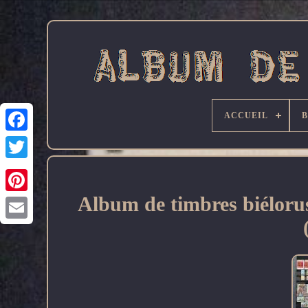
ACCUEIL
Facebook
Album de timbres biéloru