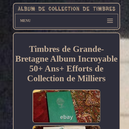
MENU
Timbres de Grande-
Bretagne Album Incroyable
50+ Ans+ Efforts de
Collection de Milliers