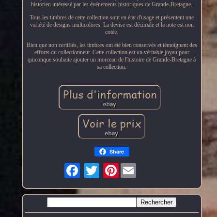
historien intéressé par les événements historiques de Grande-Bretagne.
Tous les timbres de cette collection sont en état d'usage et présentent une
variété de designs multicolores. La devise est décimale et la note est non
cotée.
Bien que non certifiés, les timbres ont été bien conservés et témoignent des
efforts du collectionneur. Cette collection est un véritable joyau pour
quiconque souhaite ajouter un morceau de l'histoire de Grande-Bretagne à
sa collection.
Share
Pinterest