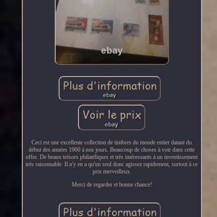
Ceci est une excellente collection de timbres du monde entier datant du
début des années 1900 à nos jours. Beaucoup de choses à voir dans cette
offre. De beaux trésors philatéliques et très intéressants à un investissement
très raisonnable. Il n'y en a qu'un seul donc agissez rapidement, surtout à ce
prix merveilleux.
Merci de regarder et bonne chance!