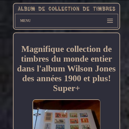
MENU
Magnifique collection de
timbres du monde entier
dans l'album Wilson Jones
des années 1900 et plus!
Super+