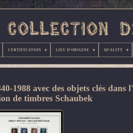
CERTIFICATION
LIEU D'ORIGINE
QUALITY
88 avec des objets clés dans l
tion de timbres Schaubek