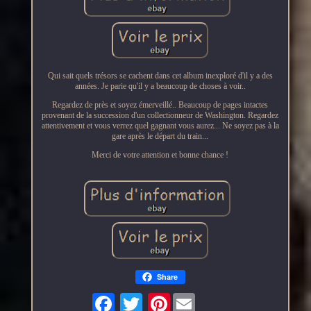
Qui sait quels trésors se cachent dans cet album inexploré d'il y a des
années. Je parie qu'il y a beaucoup de choses à voir..
Regardez de près et soyez émerveillé.. Beaucoup de pages intactes
provenant de la succession d'un collectionneur de Washington. Regardez
attentivement et vous verrez quel gagnant vous aurez... Ne soyez pas à la
gare après le départ du train...
Merci de votre attention et bonne chance !
Share
Pinterest