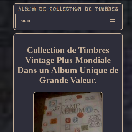
MENU
Collection de Timbres
Vintage Plus Mondiale
Dans un Album Unique de
Grande Valeur.