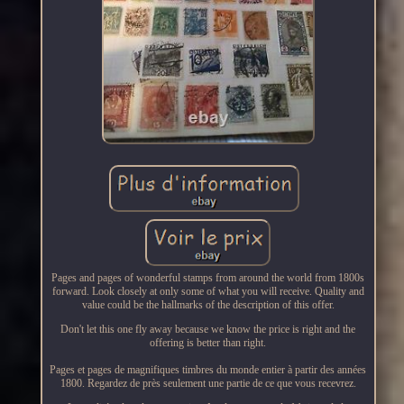
Pages and pages of wonderful stamps from around the world from 1800s
forward. Look closely at only some of what you will receive. Quality and
value could be the hallmarks of the description of this offer.
Don't let this one fly away because we know the price is right and the
offering is better than right.
Pages et pages de magnifiques timbres du monde entier à partir des années
1800. Regardez de près seulement une partie de ce que vous recevrez.