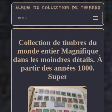
MENU
Collection de timbres du
monde entier Magnifique
dans les moindres détails. À
partir des années 1800.
Super