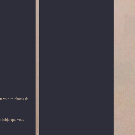
 voir les photos de
 l'objet que vous