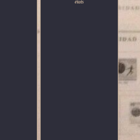
états