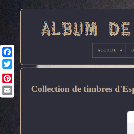
ACCUEIL
Facebook
Collection de timbres d'E