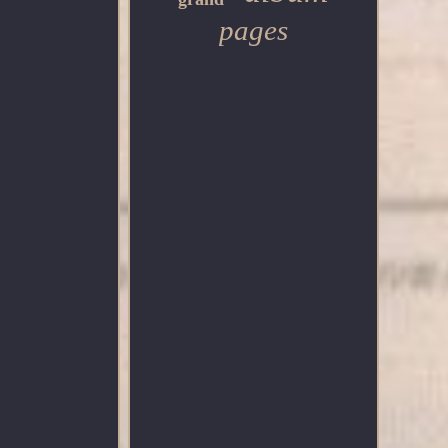
pages