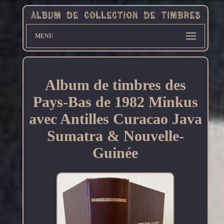
MENU
Album de timbres des
Pays-Bas de 1982 Minkus
avec Antilles Curacao Java
Sumatra & Nouvelle-
Guinée