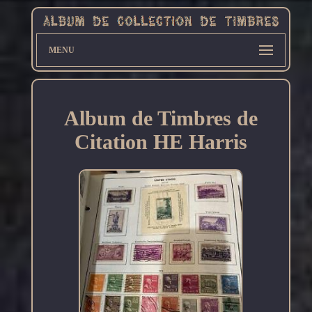
MENU
Album de Timbres de
Citation HE Harris