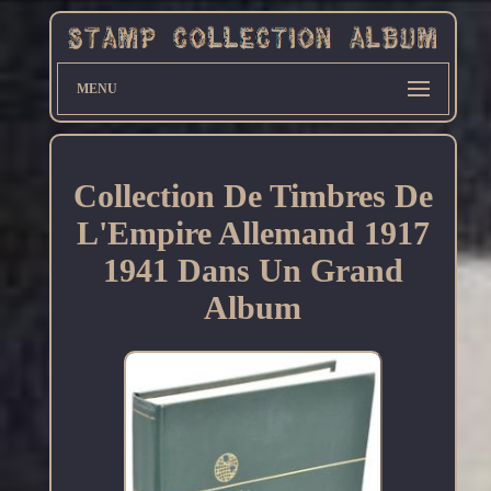
MENU
Collection De Timbres De
L'Empire Allemand 1917
1941 Dans Un Grand
Album