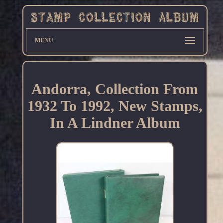
MENU
Andorra, Collection From
1932 To 1992, New Stamps,
In A Lindner Album