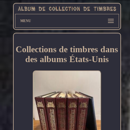
MENU
Collections de timbres dans
des albums États-Unis