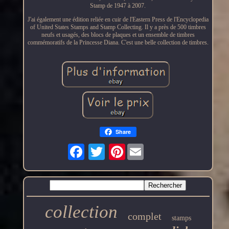
Stamp de 1947 à 2007.
J'ai également une édition reliée en cuir de l'Eastern Press de l'Encyclopedia
of United States Stamps and Stamp Collecting. Il y a près de 500 timbres
neufs et usagés, des blocs de plaques et un ensemble de timbres
commémoratifs de la Princesse Diana. C'est une belle collection de timbres.
Share
Pinterest
collection
complet
stamps