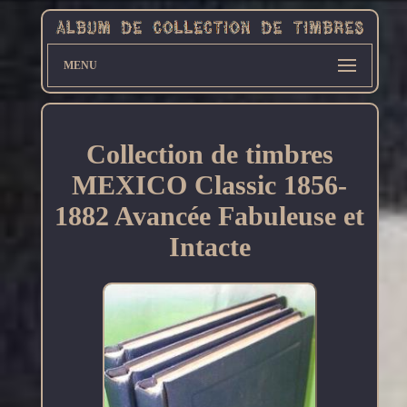
MENU
Collection de timbres
MEXICO Classic 1856-
1882 Avancée Fabuleuse et
Intacte